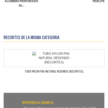
ALUMINIO PERFORADO
PERLITICO.
40...
RECORTES DE LA MISMA CATEGORIA
TUBO NYLON PA6 NATURAL REDONDO (RECORTES)
ENTREGA 24/48 H.