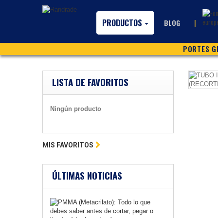
PRODUCTOS
|
BLOG
PORTES GR
LISTA DE FAVORITOS
Ningún producto
MIS FAVORITOS
ÚLTIMAS NOTICIAS