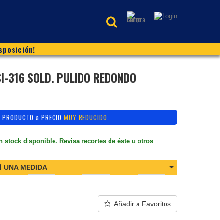
sposición!
SI-316 SOLD. PULIDO REDONDO
PRODUCTO a PRECIO
MUY REDUCIDO
.
n stock disponible. Revisa recortes de éste u otros
Í UNA MEDIDA
Añadir a Favoritos